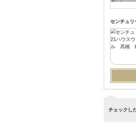
センチュリ
チェックし