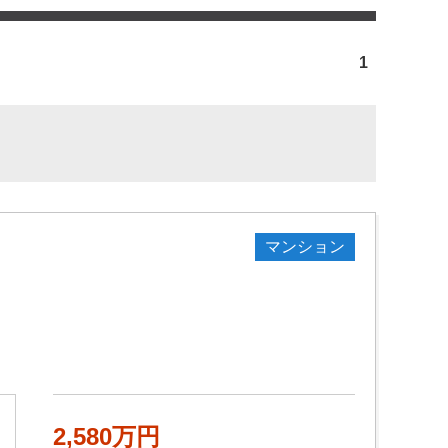
1
マンション
2,580万円