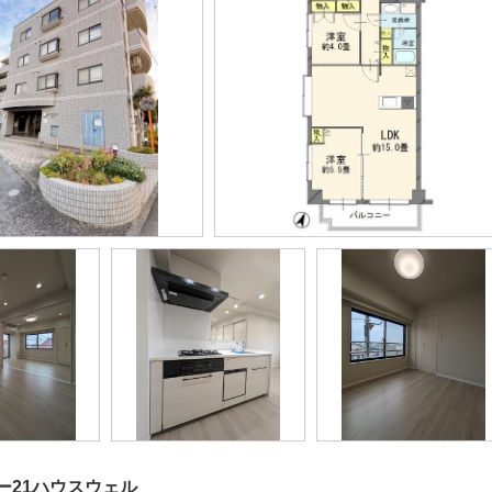
ー21ハウスウェル