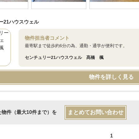
ー21ハウスウェル
物件担当者コメント
最寄駅まで徒歩約6分の為、通勤・通学が便利です。
センチュリー21ハウスウェル 髙橋 楓
物件を詳しく見る
まとめてお問い合わせ
た物件（最大10件まで）を
1