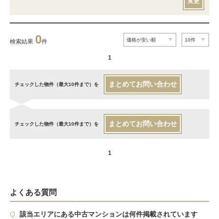
変更
0
検索結果
件
1
まとめてお問い合わせ
チェックした物件（最大10件まで）を
まとめてお問い合わせ
チェックした物件（最大10件まで）を
1
よくある質問
Q.
該当エリアにある中古マンションは何件掲載されています