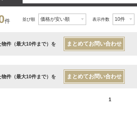
0
並び順
表示件数
件
まとめてお問い合わせ
た物件（最大10件まで）を
まとめてお問い合わせ
た物件（最大10件まで）を
1