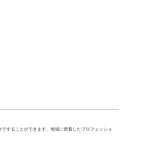
作ですることができます。地域に密着したプロフェッショ