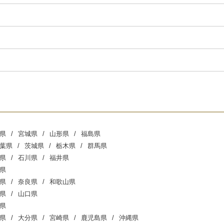
県
宮城県
山形県
福島県
葉県
茨城県
栃木県
群馬県
県
石川県
福井県
県
県
奈良県
和歌山県
県
山口県
県
県
大分県
宮崎県
鹿児島県
沖縄県