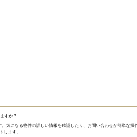
ますか？
す。気になる物件の詳しい情報を確認したり、お問い合わせが簡単な操
トします。