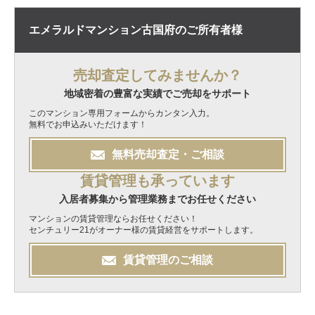
エメラルドマンション古国府の
ご所有者様
売却査定してみませんか？
地域密着の豊富な実績でご売却をサポート
このマンション専用フォームからカンタン入力。
無料でお申込みいただけます！
無料
売却
査定・ご相談
賃貸管理も承っています
入居者募集から管理業務までお任せください
マンションの賃貸管理ならお任せください！
センチュリー21がオーナー様の賃貸経営をサポートします。
賃貸管理のご相談