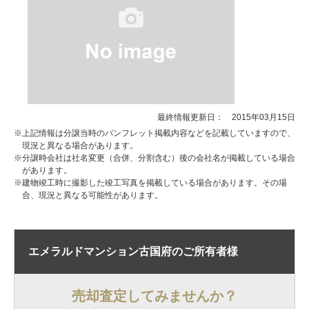
最終情報更新日： 2015年03月15日
※上記情報は分譲当時のパンフレット掲載内容などを記載していますので、
現況と異なる場合があります。
※分譲時会社は社名変更（合併、分割含む）後の会社名が掲載している場合
があります。
※建物竣工時に撮影した竣工写真を掲載している場合があります。その場
合、現況と異なる可能性があります。
エメラルドマンション古国府の
ご所有者様
売却査定してみませんか？