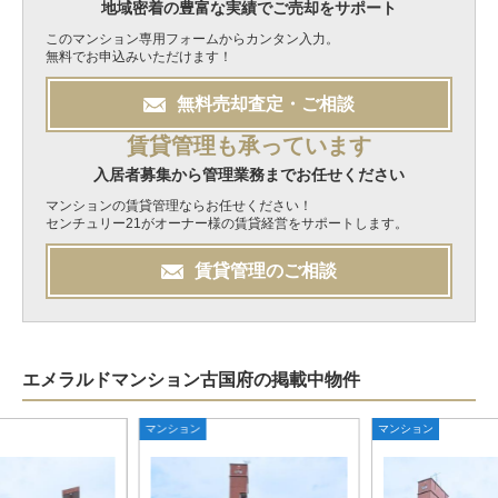
地域密着の豊富な実績でご売却をサポート
このマンション専用フォームからカンタン入力。
無料でお申込みいただけます！
無料
売却
査定・ご相談
賃貸管理も承っています
入居者募集から管理業務までお任せください
マンションの賃貸管理ならお任せください！
センチュリー21がオーナー様の賃貸経営をサポートします。
賃貸管理のご相談
エメラルドマンション古国府の掲載中物件
マンション
マンション