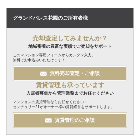
グランドパレス花園の
ご所有者様
売却査定してみませんか？
地域密着の豊富な実績でご売却をサポート
このマンション専用フォームからカンタン入力。
無料でお申込みいただけます！
無料
売却
査定・ご相談
賃貸管理も承っています
入居者募集から管理業務までお任せください
マンションの賃貸管理ならお任せください！
センチュリー21がオーナー様の賃貸経営をサポートします。
賃貸管理のご相談