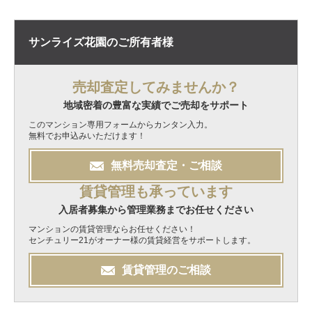
サンライズ花園の
ご所有者様
売却査定してみませんか？
地域密着の豊富な実績でご売却をサポート
このマンション専用フォームからカンタン入力。
無料でお申込みいただけます！
無料
売却
査定・ご相談
賃貸管理も承っています
入居者募集から管理業務までお任せください
マンションの賃貸管理ならお任せください！
センチュリー21がオーナー様の賃貸経営をサポートします。
賃貸管理のご相談