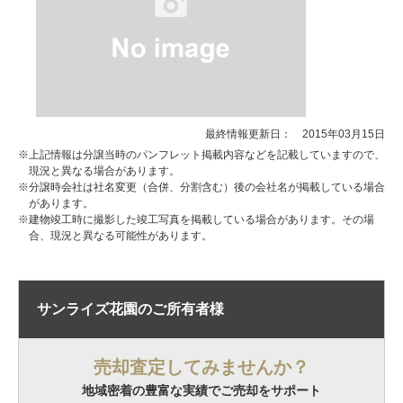
最終情報更新日： 2015年03月15日
※上記情報は分譲当時のパンフレット掲載内容などを記載していますので、
現況と異なる場合があります。
※分譲時会社は社名変更（合併、分割含む）後の会社名が掲載している場合
があります。
※建物竣工時に撮影した竣工写真を掲載している場合があります。その場
合、現況と異なる可能性があります。
サンライズ花園の
ご所有者様
売却査定してみませんか？
地域密着の豊富な実績でご売却をサポート