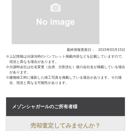
最終情報更新日： 2015年03月15日
※上記情報は分譲当時のパンフレット掲載内容などを記載していますので、
現況と異なる場合があります。
※分譲時会社は社名変更（合併、分割含む）後の会社名が掲載している場合
があります。
※建物竣工時に撮影した竣工写真を掲載している場合があります。その場
合、現況と異なる可能性があります。
メゾンシャガールの
ご所有者様
売却査定してみませんか？