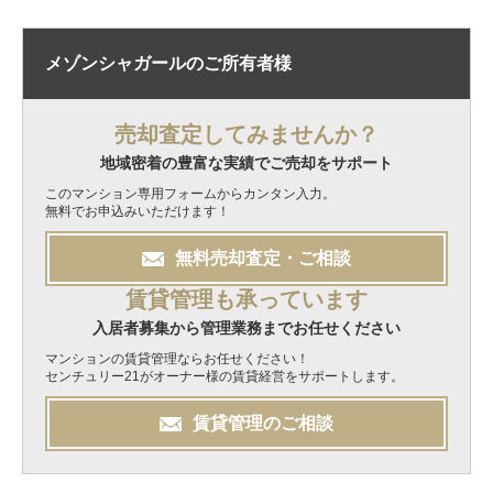
メゾンシャガールの
ご所有者様
売却査定してみませんか？
地域密着の豊富な実績でご売却をサポート
このマンション専用フォームからカンタン入力。
無料でお申込みいただけます！
無料
売却
査定・ご相談
賃貸管理も承っています
入居者募集から管理業務までお任せください
マンションの賃貸管理ならお任せください！
センチュリー21がオーナー様の賃貸経営をサポートします。
賃貸管理のご相談