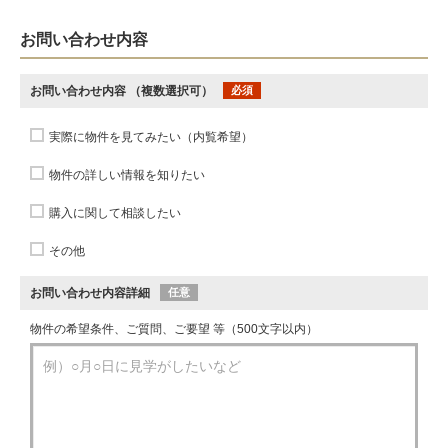
お問い合わせ内容
お問い合わせ内容
（複数選択可）
必須
実際に物件を見てみたい（内覧希望）
物件の詳しい情報を知りたい
購入に関して相談したい
その他
お問い合わせ内容詳細
任意
物件の希望条件、ご質問、ご要望 等（500文字以内）