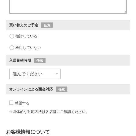
買い替えのご予定
任意
検討している
検討していない
入居希望時期
任意
オンラインによる面会対応
任意
希望する
※具体的な対応方法は各店舗にご確認ください。
お客様情報について