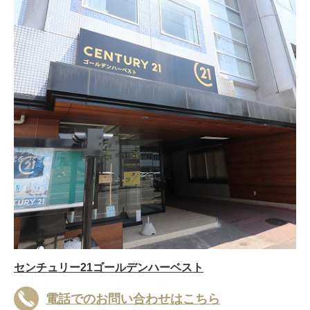
センチュリー21ゴールデンハーベスト
電話でのお問い合わせはこちら