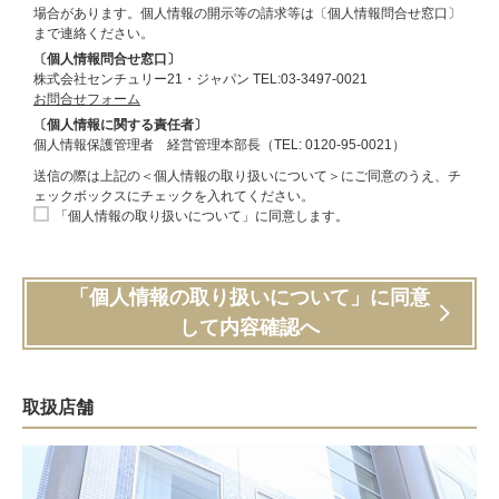
場合があります。個人情報の開示等の請求等は〔個人情報問合せ窓口〕
まで連絡ください。
〔個人情報問合せ窓口〕
株式会社センチュリー21・ジャパン TEL:03-3497-0021
お問合せフォーム
〔個人情報に関する責任者〕
個人情報保護管理者 経営管理本部長（TEL: 0120-95-0021）
送信の際は上記の＜個人情報の取り扱いについて＞にご同意のうえ、チ
ェックボックスにチェックを入れてください。
「個人情報の取り扱いについて」に同意します。
「個人情報の取り扱いについて」に同意
して内容確認へ
取扱店舗