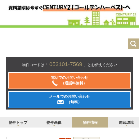
053101-7569
物件コードは「
」とお伝えください
電話でのお問い合わせ
（通話料無料）
メールでのお問い合わせ
（無料）
物件トップ
物件画像
物件情報
周辺環境