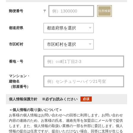
郵便番号
〒
住所検索
都道府県
市区町村
番地・号
マンション・
建物名
（部屋番号）
個人情報保護方針
※必ずお読みください
必須
＜個人情報の取り扱いについて＞
お客様の個人情報はお問い合わせへの回答に利用します。お問い合わせ
内容の連絡のため、お客様の氏名、連絡先等を加盟店にメール等で提供
します。また、個人情報の取扱い業務の一部を外部に委託します。個人
情報の提出は任意ですが、提出いただけない場合、回答に支障が生じる