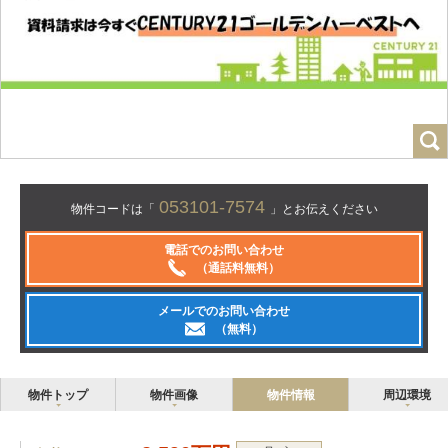
053101-7574
物件コードは「
」とお伝えください
電話でのお問い合わせ
（通話料無料）
メールでのお問い合わせ
（無料）
物件トップ
物件画像
物件情報
周辺環境