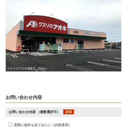
クスリのアオキ城里店（300m）
お問い合わせ内容
お問い合わせ内容
（複数選択可）
必須
実際に物件を見てみたい（内覧希望）