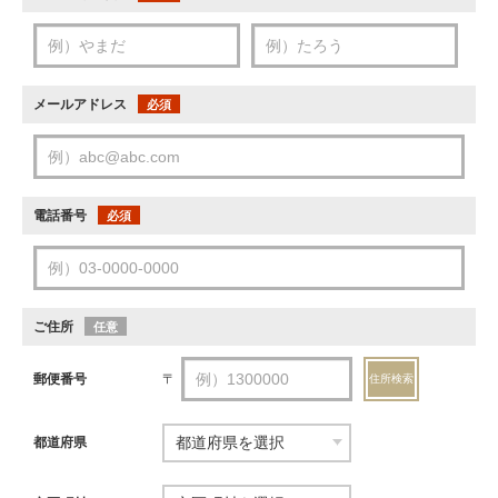
メールアドレス
必須
電話番号
必須
ご住所
任意
郵便番号
〒
住所検索
都道府県