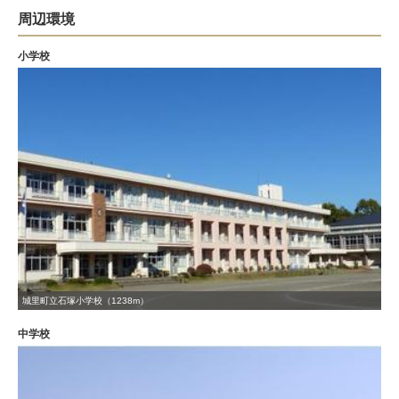
周辺環境
小学校
城里町立石塚小学校（1238m）
中学校