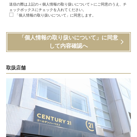
送信の際は上記の＜個人情報の取り扱いについて＞にご同意のうえ、チ
ェックボックスにチェックを入れてください。
「個人情報の取り扱いについて」に同意します。
「個人情報の取り扱いについて」に同意
して内容確認へ
取扱店舗