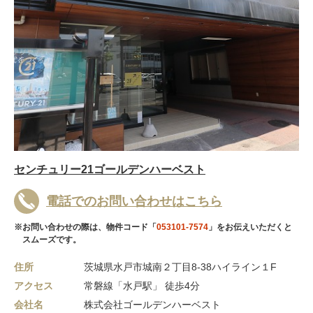
センチュリー21ゴールデンハーベスト
電話でのお問い合わせはこちら
※お問い合わせの際は、物件コード「
053101-7574
」をお伝えいただくと
スムーズです。
住所
茨城県水戸市城南２丁目8-38ハイライン１F
アクセス
常磐線「水戸駅」 徒歩4分
会社名
株式会社ゴールデンハーベスト