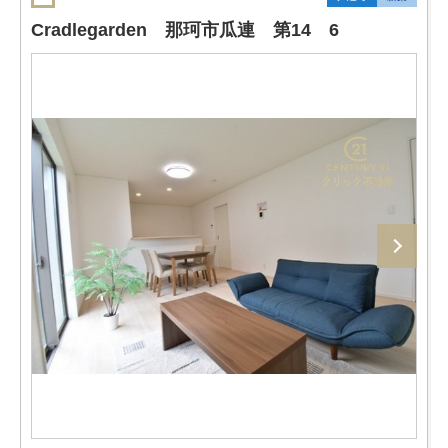
Cradlegarden 那珂市瓜連 第14 6