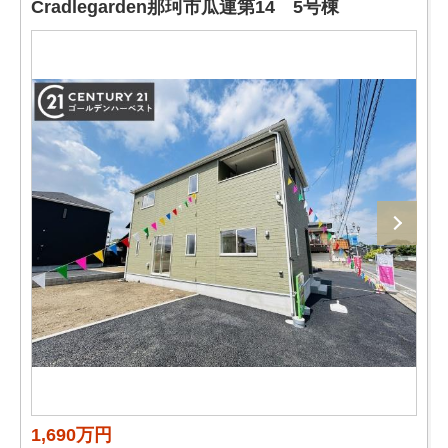
Cradlegarden那珂市瓜連第14 5号棟
1,690万円