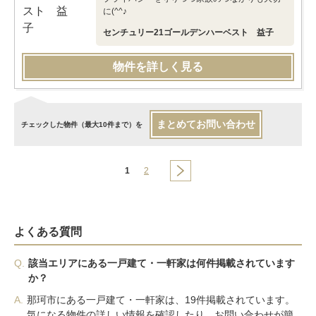
に(^^♪
センチュリー21ゴールデンハーベスト 益子
物件を詳しく見る
まとめてお問い合わせ
チェックした物件（最大10件まで）を
1
2
よくある質問
Q.
該当エリアにある一戸建て・一軒家は何件掲載されています
か？
A.
那珂市にある一戸建て・一軒家は、19件掲載されています。
気になる物件の詳しい情報を確認したり、お問い合わせが簡