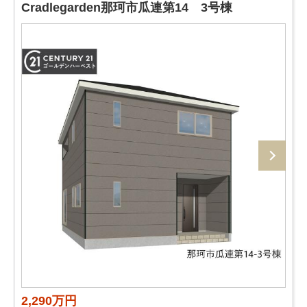
Cradlegarden那珂市瓜連第14 3号棟
2,290万円