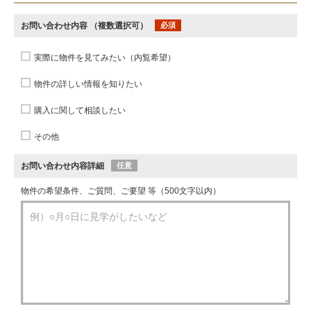
お問い合わせ内容
（複数選択可）
必須
実際に物件を見てみたい（内覧希望）
物件の詳しい情報を知りたい
購入に関して相談したい
その他
お問い合わせ内容詳細
任意
物件の希望条件、ご質問、ご要望 等（500文字以内）