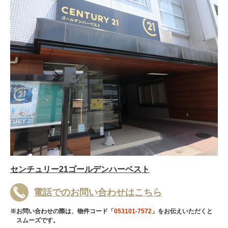
センチュリー21ゴールデンハーベスト
電話でのお問い合わせはこちら
※お問い合わせの際は、物件コード「
053101-7572
」をお伝えいただくと
スムーズです。