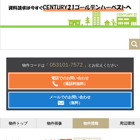
053101-7572
物件コードは「
」とお伝えください
電話でのお問い合わせ
（通話料無料）
メールでのお問い合わせ
（無料）
物件トップ
物件画像
物件情報
周辺環境