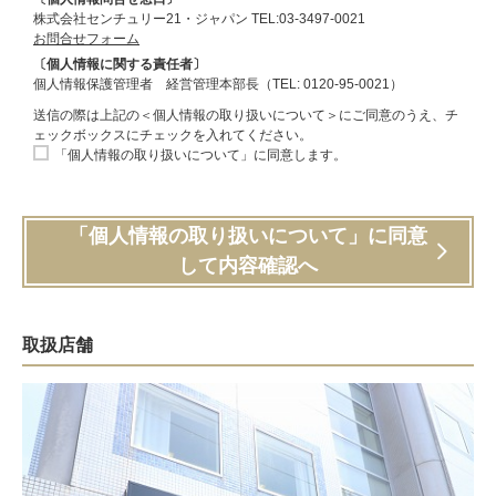
株式会社センチュリー21・ジャパン TEL:03-3497-0021
お問合せフォーム
〔個人情報に関する責任者〕
個人情報保護管理者 経営管理本部長（TEL: 0120-95-0021）
送信の際は上記の＜個人情報の取り扱いについて＞にご同意のうえ、チ
ェックボックスにチェックを入れてください。
「個人情報の取り扱いについて」に同意します。
「個人情報の取り扱いについて」に同意
して内容確認へ
取扱店舗