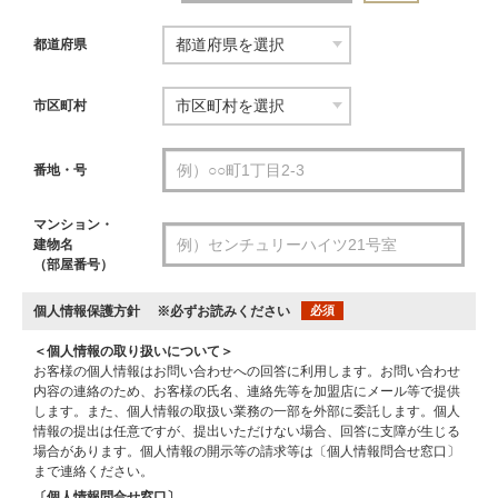
都道府県
市区町村
番地・号
マンション・
建物名
（部屋番号）
個人情報保護方針
※必ずお読みください
必須
＜個人情報の取り扱いについて＞
お客様の個人情報はお問い合わせへの回答に利用します。お問い合わせ
内容の連絡のため、お客様の氏名、連絡先等を加盟店にメール等で提供
します。また、個人情報の取扱い業務の一部を外部に委託します。個人
情報の提出は任意ですが、提出いただけない場合、回答に支障が生じる
場合があります。個人情報の開示等の請求等は〔個人情報問合せ窓口〕
まで連絡ください。
〔個人情報問合せ窓口〕