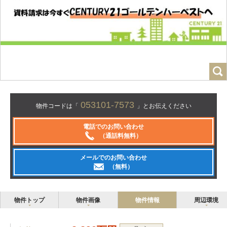
053101-7573
物件コードは「
」とお伝えください
電話でのお問い合わせ
（通話料無料）
メールでのお問い合わせ
（無料）
物件トップ
物件画像
物件情報
周辺環境