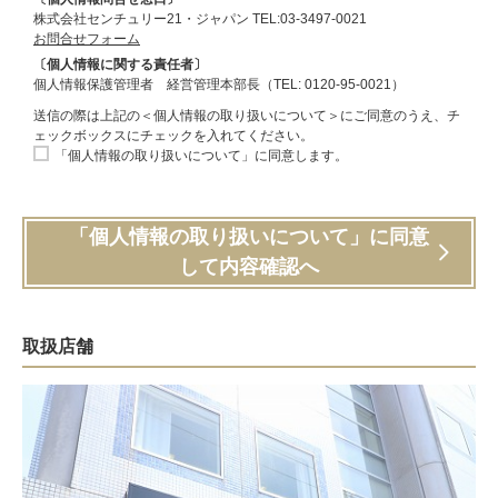
株式会社センチュリー21・ジャパン TEL:03-3497-0021
お問合せフォーム
〔個人情報に関する責任者〕
個人情報保護管理者 経営管理本部長（TEL: 0120-95-0021）
送信の際は上記の＜個人情報の取り扱いについて＞にご同意のうえ、チ
ェックボックスにチェックを入れてください。
「個人情報の取り扱いについて」に同意します。
「個人情報の取り扱いについて」に同意
して内容確認へ
取扱店舗