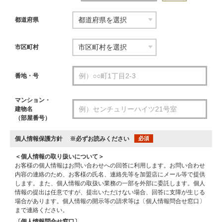
都道府県
市区町村
番地・号
マンション・
建物名
（部屋番号）
個人情報保護方針
※必ずお読みください
必須
＜個人情報の取り扱いについて＞
お客様の個人情報はお問い合わせへの回答に利用します。お問い合わせ
内容の連絡のため、お客様の氏名、連絡先等を加盟店にメール等で提供
します。また、個人情報の取扱い業務の一部を外部に委託します。個人
情報の提出は任意ですが、提出いただけない場合、回答に支障が生じる
場合があります。個人情報の開示等の請求等は〔個人情報問合せ窓口〕
まで連絡ください。
〔個人情報問合せ窓口〕