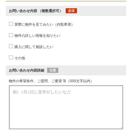
お問い合わせ内容
（複数選択可）
必須
実際に物件を見てみたい（内覧希望）
物件の詳しい情報を知りたい
購入に関して相談したい
その他
お問い合わせ内容詳細
任意
物件の希望条件、ご質問、ご要望 等（500文字以内）