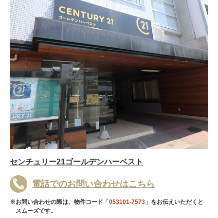
センチュリー21ゴールデンハーベスト
電話でのお問い合わせはこちら
※お問い合わせの際は、物件コード「
053101-7573
」をお伝えいただくと
スムーズです。