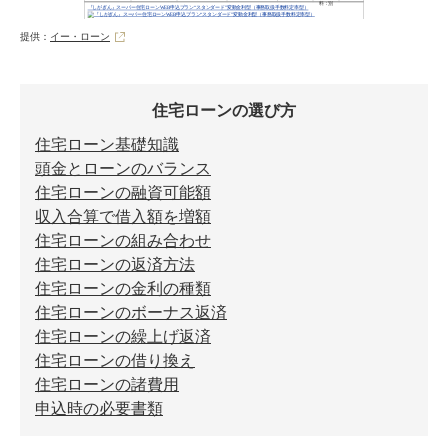
提供：
イー・ローン
住宅ローンの選び方
住宅ローン基礎知識
頭金とローンのバランス
住宅ローンの融資可能額
収入合算で借入額を増額
住宅ローンの組み合わせ
住宅ローンの返済方法
住宅ローンの金利の種類
住宅ローンのボーナス返済
住宅ローンの繰上げ返済
住宅ローンの借り換え
住宅ローンの諸費用
申込時の必要書類