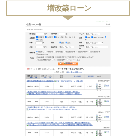
増改築ローン