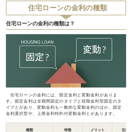
住宅ローンの金利の種類
住宅ローンの金利の種類は？
住宅ローンの金利には、固定金利と変動金利がありま
す。固定金利は全期間固定のタイプと段階金利型固定のタ
イプとがあり、変動金利も一般的な変動金利のほか、固定
金利選択型や、上限金利特約付変動金利とがあります。
種類
特徴
メリット
注意