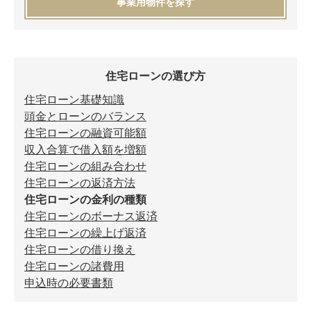
事業用物件を探す
住宅ローンの選び方
住宅ローン基礎知識
頭金とローンのバランス
住宅ローンの融資可能額
収入合算で借入額を増額
住宅ローンの組み合わせ
住宅ローンの返済方法
住宅ローンの金利の種類
住宅ローンのボーナス返済
住宅ローンの繰上げ返済
住宅ローンの借り換え
住宅ローンの諸費用
申込時の必要書類