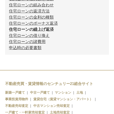
住宅ローンの組み合わせ
住宅ローンの返済方法
住宅ローンの金利の種類
住宅ローンのボーナス返済
住宅ローンの繰上げ返済
住宅ローンの借り換え
住宅ローンの諸費用
申込時の必要書類
不動産売買・賃貸情報のセンチュリー21総合サイト
新築一戸建て
中古一戸建て
マンション
土地
事業投資用物件
賃貸住宅（賃貸マンション・アパート）
不動産売却査定
中古マンション売却査定
一戸建て・一軒家売却査定
土地売却査定