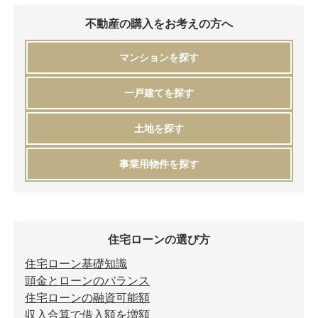
不動産の購入をお考えの方へ
マンションを探す
一戸建てを探す
土地を探す
事業用物件を探す
住宅ローンの選び方
住宅ローン基礎知識
頭金とローンのバランス
住宅ローンの融資可能額
収入合算で借入額を増額