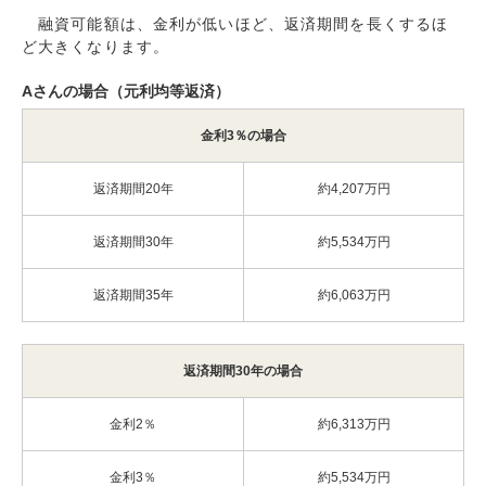
融資可能額は、金利が低いほど、返済期間を長くするほ
ど大きくなります。
Aさんの場合（元利均等返済）
金利3％の場合
返済期間20年
約4,207万円
返済期間30年
約5,534万円
返済期間35年
約6,063万円
返済期間30年の場合
金利2％
約6,313万円
金利3％
約5,534万円