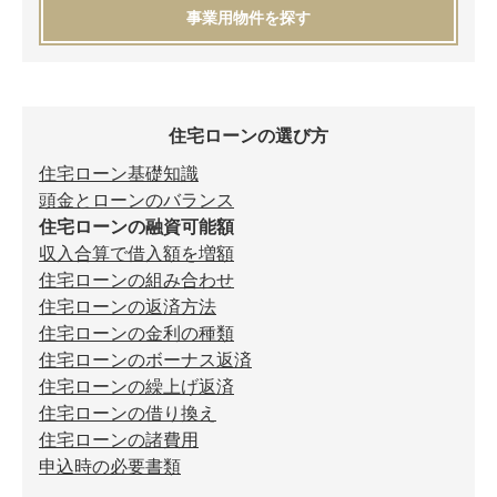
事業用物件を探す
住宅ローンの選び方
住宅ローン基礎知識
頭金とローンのバランス
住宅ローンの融資可能額
収入合算で借入額を増額
住宅ローンの組み合わせ
住宅ローンの返済方法
住宅ローンの金利の種類
住宅ローンのボーナス返済
住宅ローンの繰上げ返済
住宅ローンの借り換え
住宅ローンの諸費用
申込時の必要書類