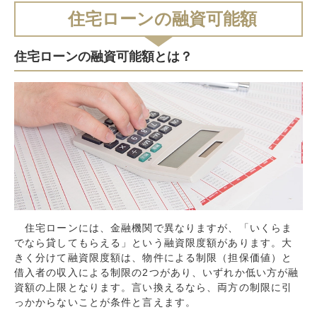
住宅ローンの融資可能額
住宅ローンの融資可能額とは？
住宅ローンには、金融機関で異なりますが、「いくらま
でなら貸してもらえる」という融資限度額があります。大
きく分けて融資限度額は、物件による制限（担保価値）と
借入者の収入による制限の2つがあり、いずれか低い方が融
資額の上限となります。言い換えるなら、両方の制限に引
っかからないことが条件と言えます。