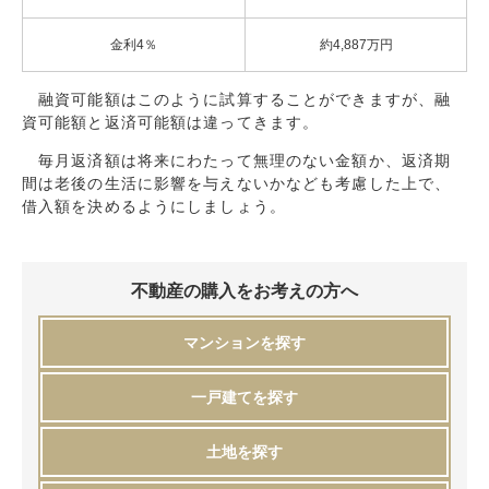
金利4％
約4,887万円
融資可能額はこのように試算することができますが、融
資可能額と返済可能額は違ってきます。
毎月返済額は将来にわたって無理のない金額か、返済期
間は老後の生活に影響を与えないかなども考慮した上で、
借入額を決めるようにしましょう。
不動産の購入をお考えの方へ
マンションを探す
一戸建てを探す
土地を探す