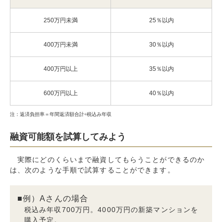
250万円未満
25％以内
400万円未満
30％以内
400万円以上
35％以内
600万円以上
40％以内
注：返済負担率＝年間返済額合計÷税込み年収
融資可能額を試算してみよう
実際にどのくらいまで融資してもらうことができるのか
は、次のような手順で試算することができます。
例）Aさんの場合
税込み年収700万円。4000万円の新築マンションを
購入予定。