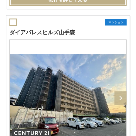
マンション
ダイアパレスヒルズ山手森