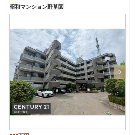
昭和マンション野草園