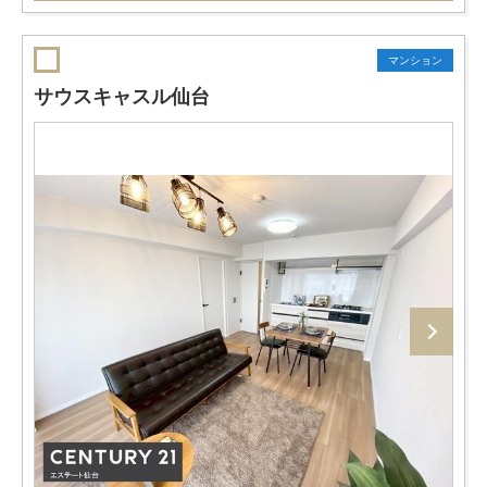
マンション
サウスキャスル仙台