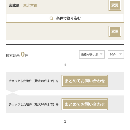
変更
宮城県
東北本線
条件で絞り込む
変更
0
検索結果
件
1
まとめてお問い合わせ
チェックした物件（最大10件まで）を
まとめてお問い合わせ
チェックした物件（最大10件まで）を
1