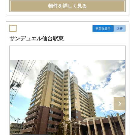
物件を詳しく見る
事業投資用
区分
サンデュエル仙台駅東