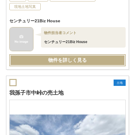
現地土地写真
センチュリー21Biz House
物件担当者コメント
センチュリー21Biz House
物件を詳しく見る
土地
我孫子市中峠の売土地