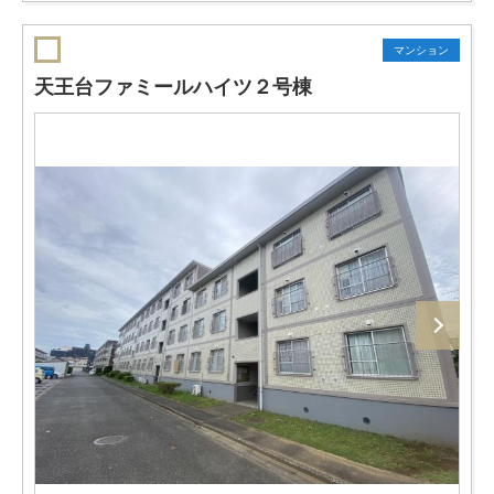
マンション
天王台ファミールハイツ２号棟