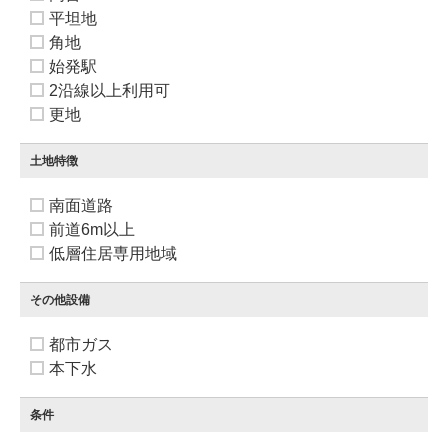
平坦地
角地
始発駅
2沿線以上利用可
更地
土地特徴
南面道路
前道6m以上
低層住居専用地域
その他設備
都市ガス
本下水
条件