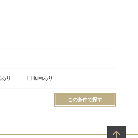
真あり
動画あり
この条件で探す