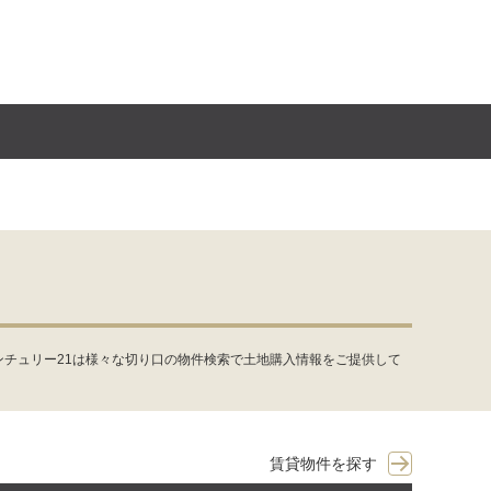
チュリー21は様々な切り口の物件検索で土地購入情報をご提供して
賃貸物件を探す