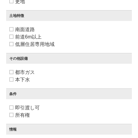
更地
土地特徴
南面道路
前道6m以上
低層住居専用地域
その他設備
都市ガス
本下水
条件
即引渡し可
所有権
情報