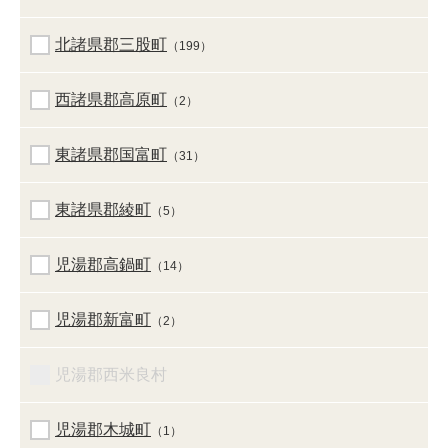
北諸県郡三股町
（199）
西諸県郡高原町
（2）
東諸県郡国富町
（31）
東諸県郡綾町
（5）
児湯郡高鍋町
（14）
児湯郡新富町
（2）
児湯郡西米良村
児湯郡木城町
（1）