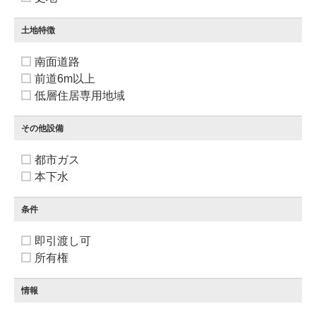
土地特徴
南面道路
前道6m以上
低層住居専用地域
その他設備
都市ガス
本下水
条件
即引渡し可
所有権
情報