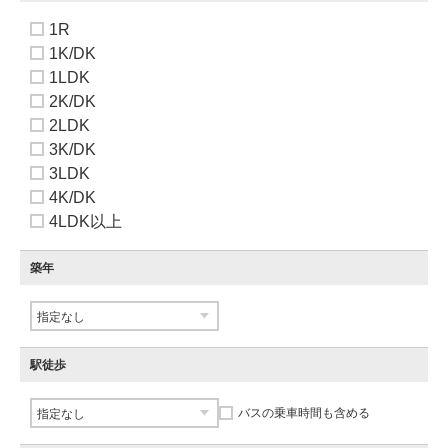
1R
1K/DK
1LDK
2K/DK
2LDK
3K/DK
3LDK
4K/DK
4LDK以上
築年
駅徒歩
バスの乗車時間も含める