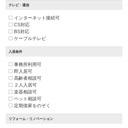
テレビ・通信
インターネット接続可
CS対応
BS対応
ケーブルテレビ
入居条件
事務所利用可
即入居可
高齢者相談可
２人入居可
楽器相談可
ペット相談可
定期借家をのぞく
リフォーム・リノベーション