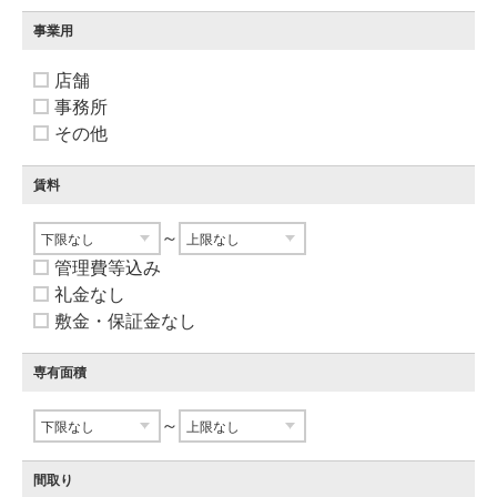
事業用
店舗
事務所
その他
賃料
～
管理費等込み
礼金なし
敷金・保証金なし
専有面積
～
間取り