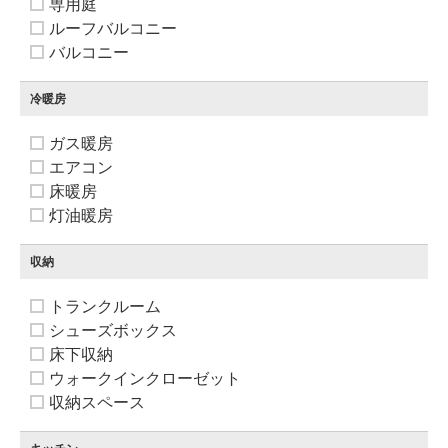
専用庭
ルーフバルコニー
バルコニー
冷暖房
ガス暖房
エアコン
床暖房
灯油暖房
収納
トランクルーム
シューズボックス
床下収納
ウォークインクローゼット
収納スペース