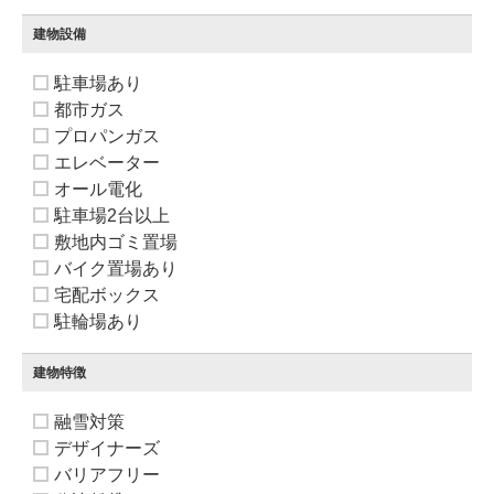
建物設備
駐車場あり
都市ガス
プロパンガス
エレベーター
オール電化
駐車場2台以上
敷地内ゴミ置場
バイク置場あり
宅配ボックス
駐輪場あり
建物特徴
融雪対策
デザイナーズ
バリアフリー