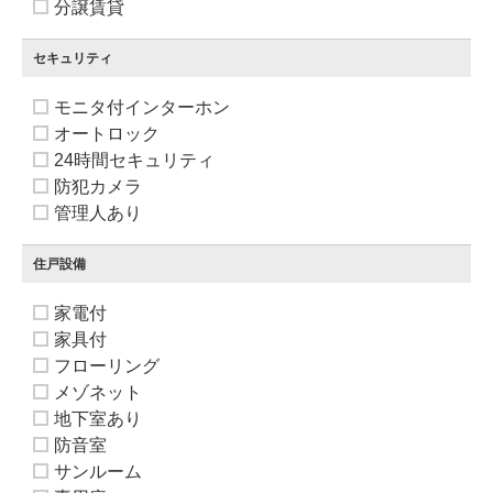
分譲賃貸
セキュリティ
モニタ付インターホン
オートロック
24時間セキュリティ
防犯カメラ
管理人あり
住戸設備
家電付
家具付
フローリング
メゾネット
地下室あり
防音室
サンルーム