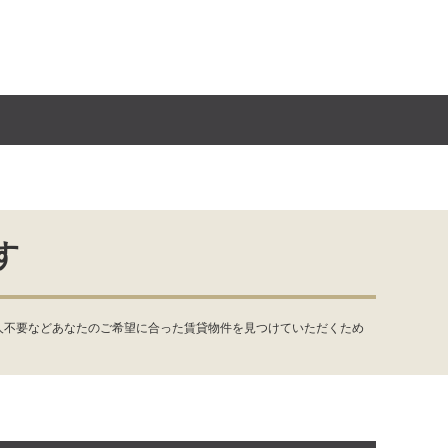
す
人不要などあなたのご希望に合った賃貸物件を見つけていただくため