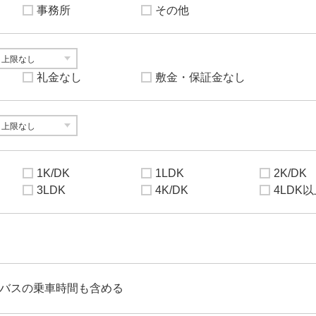
事務所
その他
礼金なし
敷金・保証金なし
1K/DK
1LDK
2K/DK
3LDK
4K/DK
4LDK
バスの乗車時間も含める