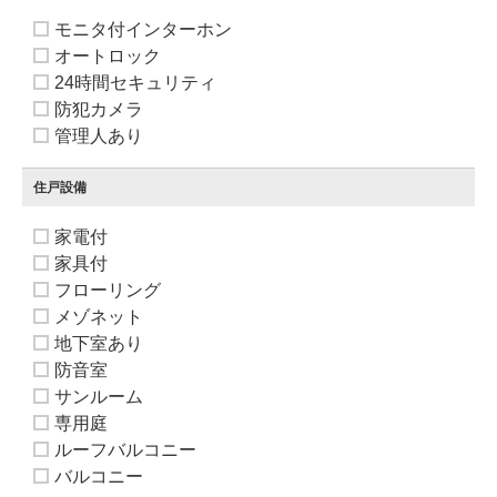
モニタ付インターホン
オートロック
24時間セキュリティ
防犯カメラ
管理人あり
住戸設備
家電付
家具付
フローリング
メゾネット
地下室あり
防音室
サンルーム
専用庭
ルーフバルコニー
バルコニー