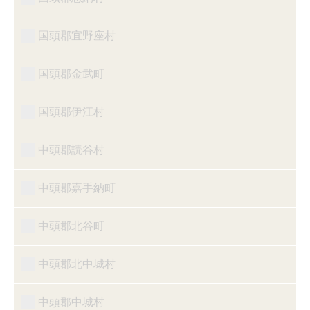
国頭郡宜野座村
国頭郡金武町
国頭郡伊江村
中頭郡読谷村
中頭郡嘉手納町
中頭郡北谷町
中頭郡北中城村
中頭郡中城村