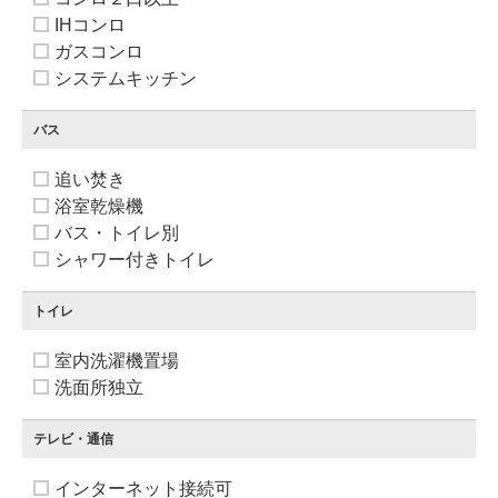
IHコンロ
ガスコンロ
システムキッチン
バス
追い焚き
浴室乾燥機
バス・トイレ別
シャワー付きトイレ
トイレ
室内洗濯機置場
洗面所独立
テレビ・通信
インターネット接続可