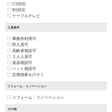
CS対応
BS対応
ケーブルテレビ
入居条件
事務所利用可
即入居可
高齢者相談可
２人入居可
楽器相談可
ペット相談可
定期借家をのぞく
リフォーム・リノベーション
リフォーム・リノベーション
その他