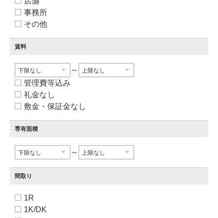
店舗
事務所
その他
賃料
～
管理費等込み
礼金なし
敷金・保証金なし
専有面積
～
間取り
1R
1K/DK