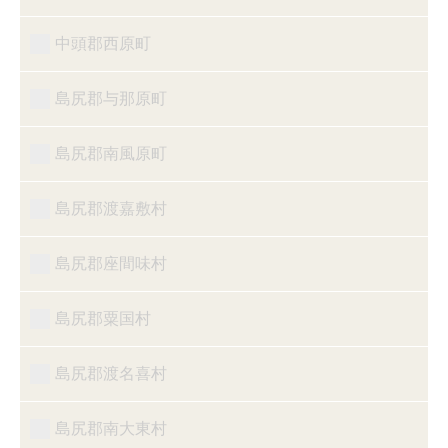
中頭郡西原町
島尻郡与那原町
島尻郡南風原町
島尻郡渡嘉敷村
島尻郡座間味村
島尻郡粟国村
島尻郡渡名喜村
島尻郡南大東村