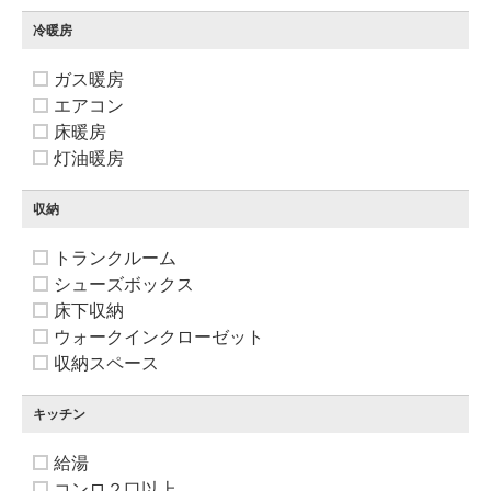
冷暖房
ガス暖房
エアコン
床暖房
灯油暖房
収納
トランクルーム
シューズボックス
床下収納
ウォークインクローゼット
収納スペース
キッチン
給湯
コンロ２口以上