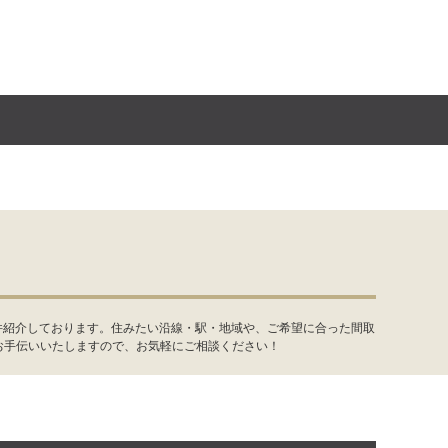
件紹介しております。住みたい沿線・駅・地域や、ご希望に合った間取
お手伝いいたしますので、お気軽にご相談ください！