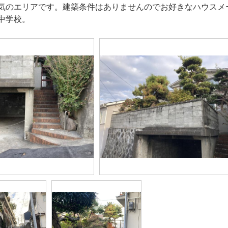
気のエリアです。建築条件はありませんのでお好きなハウスメ
中学校。