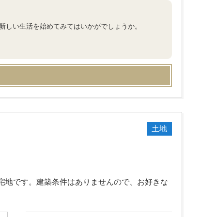
で新しい生活を始めてみてはいかがでしょうか。
土地
宅地です。建築条件はありませんので、お好きな