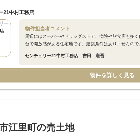
ー21中村工務店
物件担当者コメント
周辺にはスーパーやドラッグストア、病院や飲食店も多く
台で開放感がある住宅地です。建築条件はありませんので
センチュリー21中村工務店 吉田 憲吾
物件を詳しく見る
市江里町の売土地