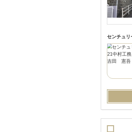
センチュリ