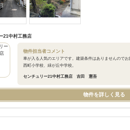
ー21中村工務店
物件担当者コメント
車が入る人気のエリアです。建築条件はありませんのでお
西町小学校、緑が丘中学校。
センチュリー21中村工務店 吉田 憲吾
物件を詳しく見る