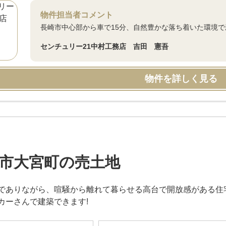
物件担当者コメント
長崎市中心部から車で15分、自然豊かな落ち着いた環境
センチュリー21中村工務店 吉田 憲吾
物件を詳しく見る
市大宮町の売土地
でありながら、喧騒から離れて暮らせる高台で開放感がある住
カーさんで建築できます!