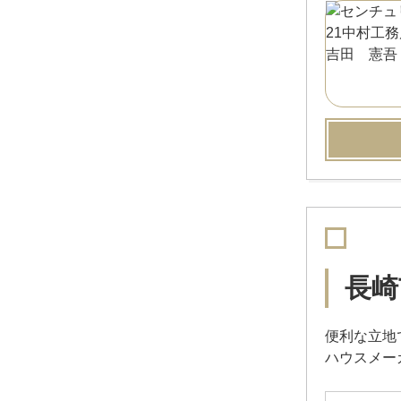
長崎
便利な立地
ハウスメー