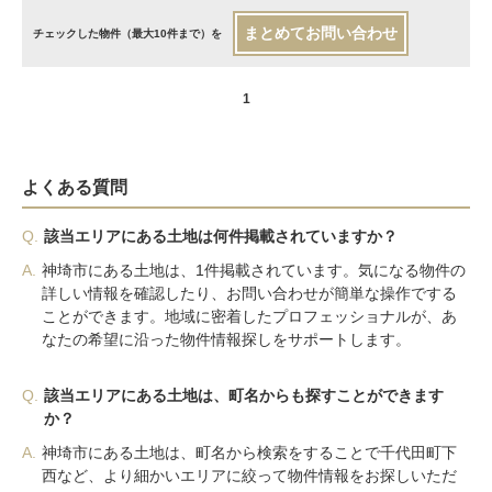
まとめてお問い合わせ
チェックした物件（最大10件まで）を
1
よくある質問
Q.
該当エリアにある土地は何件掲載されていますか？
A.
神埼市にある土地は、1件掲載されています。気になる物件の
詳しい情報を確認したり、お問い合わせが簡単な操作でする
ことができます。地域に密着したプロフェッショナルが、あ
なたの希望に沿った物件情報探しをサポートします。
Q.
該当エリアにある土地は、町名からも探すことができます
か？
A.
神埼市にある土地は、町名から検索をすることで千代田町下
西など、より細かいエリアに絞って物件情報をお探しいただ