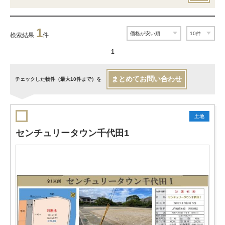
1
検索結果
件
1
まとめてお問い合わせ
チェックした物件（最大10件まで）を
土地
センチュリータウン千代田1