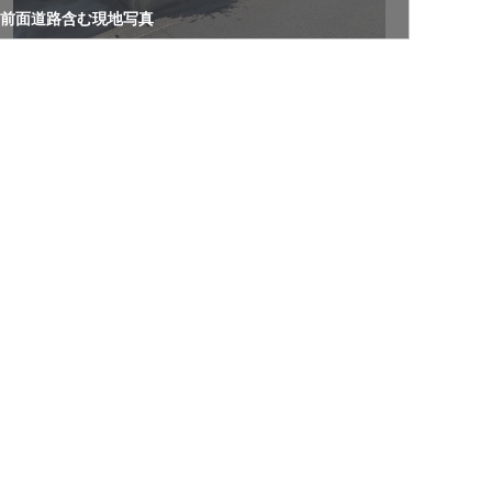
前面道路含む現地写真