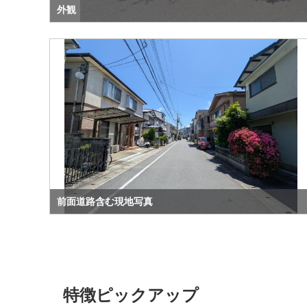
外観
前面道路含む現地写真
特徴ピックアップ