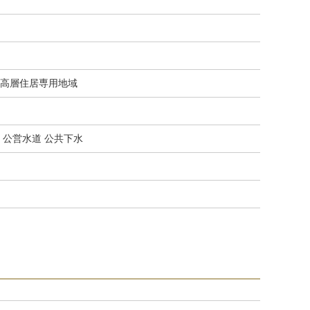
高層住居専用地域
 公営水道 公共下水