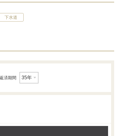
下水道
返済期間