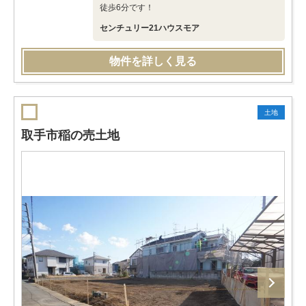
徒歩6分です！
センチュリー21ハウスモア
物件を詳しく見る
土地
取手市稲の売土地