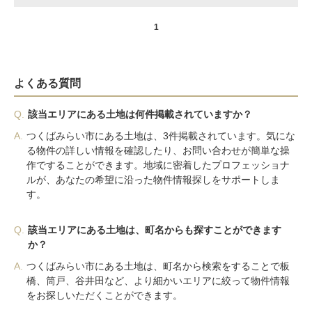
1
よくある質問
Q.
該当エリアにある土地は何件掲載されていますか？
A.
つくばみらい市にある土地は、3件掲載されています。気にな
る物件の詳しい情報を確認したり、お問い合わせが簡単な操
作ですることができます。地域に密着したプロフェッショナ
ルが、あなたの希望に沿った物件情報探しをサポートしま
す。
Q.
該当エリアにある土地は、町名からも探すことができます
か？
A.
つくばみらい市にある土地は、町名から検索をすることで板
橋、筒戸、谷井田など、より細かいエリアに絞って物件情報
をお探しいただくことができます。