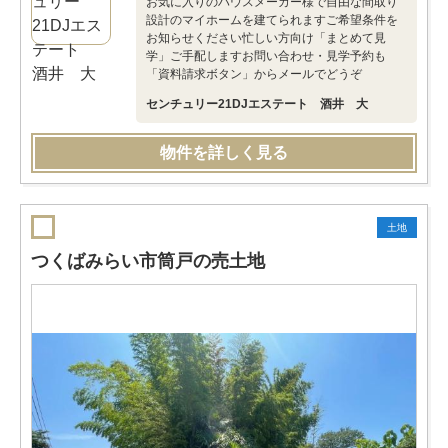
お気に入りのハウスメーカー様で自由な間取り
設計のマイホームを建てられますご希望条件を
お知らせください忙しい方向け「まとめて見
学」ご手配しますお問い合わせ・見学予約も
「資料請求ボタン」からメールでどうぞ
センチュリー21DJエステート 酒井 大
物件を詳しく見る
土地
つくばみらい市筒戸の売土地