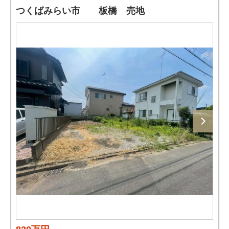
つくばみらい市 板橋 売地