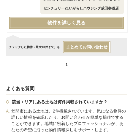
センチュリー21いがらしハウジング成田参道店
物件を詳しく見る
まとめてお問い合わせ
チェックした物件（最大10件まで）を
1
よくある質問
Q.
該当エリアにある土地は何件掲載されていますか？
A.
笠間市にある土地は、2件掲載されています。気になる物件の
詳しい情報を確認したり、お問い合わせが簡単な操作でする
ことができます。地域に密着したプロフェッショナルが、あ
なたの希望に沿った物件情報探しをサポートします。