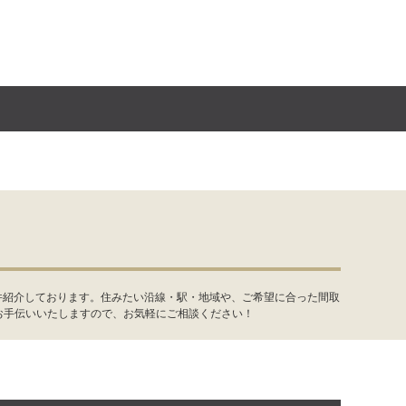
件紹介しております。住みたい沿線・駅・地域や、ご希望に合った間取
お手伝いいたしますので、お気軽にご相談ください！