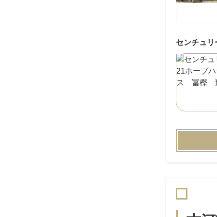
センチュリ