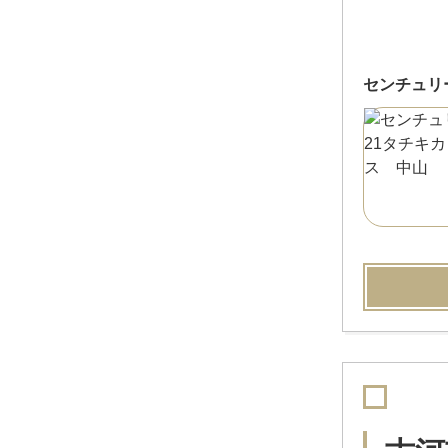
センチュリ