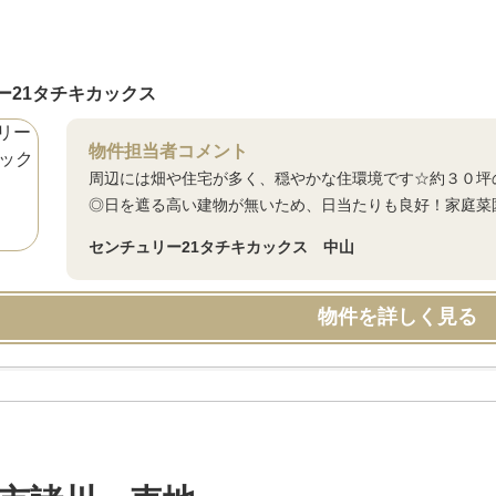
ー21タチキカックス
物件担当者コメント
周辺には畑や住宅が多く、穏やかな住環境です☆約３０坪
◎日を遮る高い建物が無いため、日当たりも良好！家庭菜
センチュリー21タチキカックス 中山
物件を詳しく見る