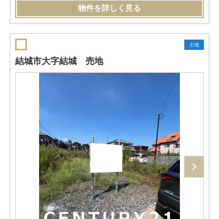
物件を詳しく見る
土地
結城市大字結城 売地