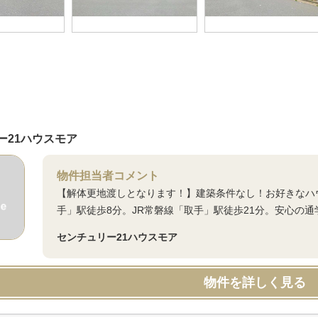
ー21ハウスモア
物件担当者コメント
【解体更地渡しとなります！】建築条件なし！お好きなハ
手」駅徒歩8分。JR常磐線「取手」駅徒歩21分。安心の
センチュリー21ハウスモア
物件を詳しく見る