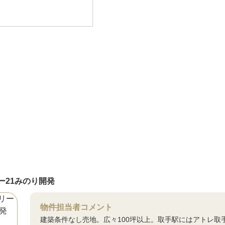
ー21みのり開発
物件担当者コメント
建築条件なし売地。広々100坪以上。取手駅にはアトレ取