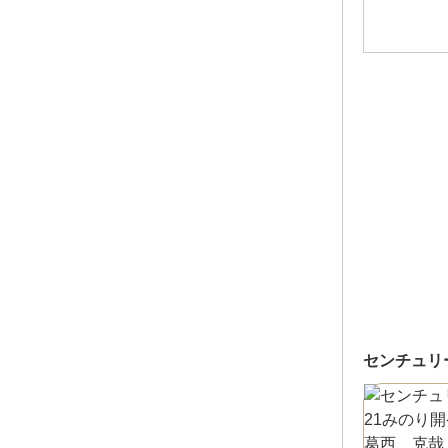
センチュリ