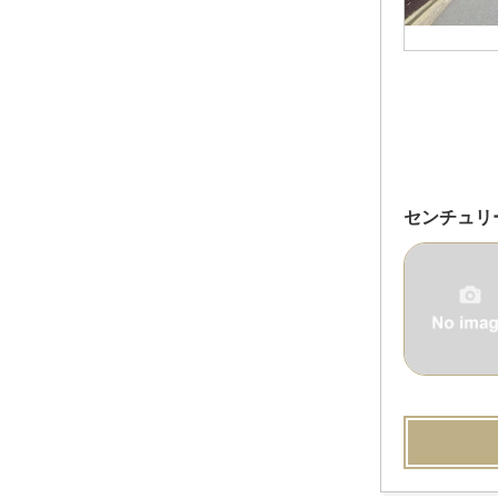
センチュリ