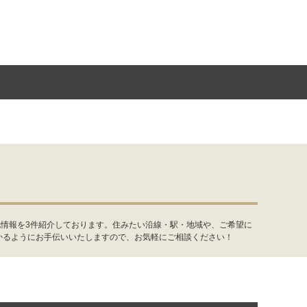
地情報を3件紹介しております。住みたい沿線・駅・地域や、ご希望に
かるようにお手伝いいたしますので、お気軽にご相談ください！