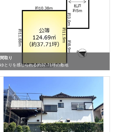
間取り
ゆとりを感じられる約37.71坪の敷地