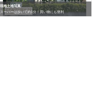
現地土地写真
スーパーは歩いて約1分！買い物にも便利