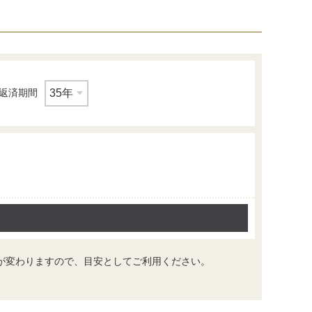
返済期間
が変わりますので、目安としてご利用ください。