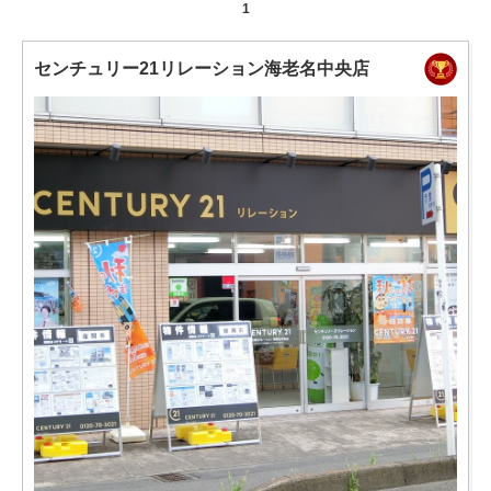
1
センチュリー21リレーション海老名中央店