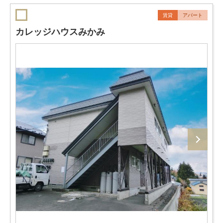
賃貸
アパート
カレッジハウスみかみ