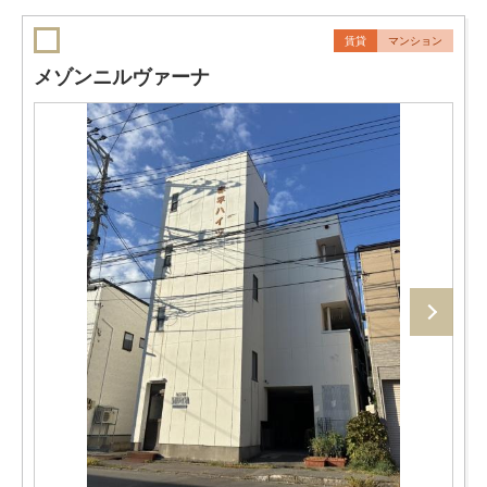
賃貸
マンション
メゾンニルヴァーナ