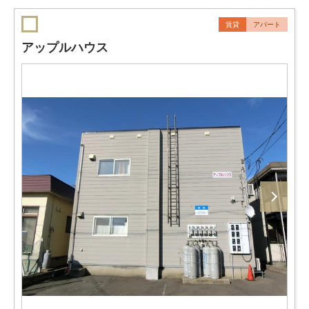
賃貸
アパート
アップルハウス