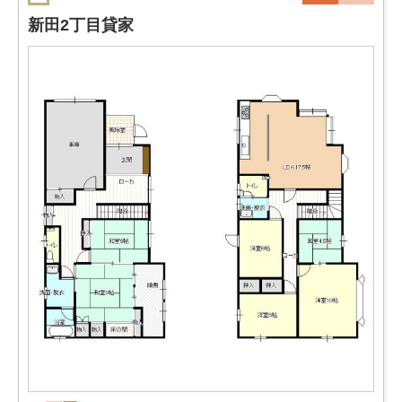
新田2丁目貸家