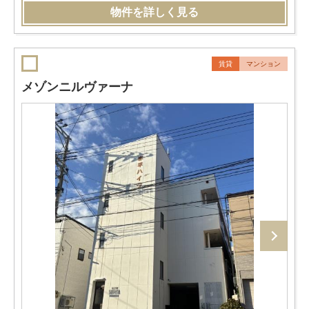
物件を詳しく見る
賃貸
マンション
メゾンニルヴァーナ