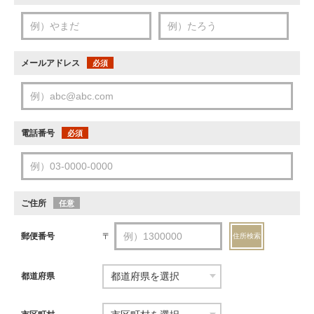
メールアドレス
必須
電話番号
必須
ご住所
任意
郵便番号
〒
住所検索
都道府県