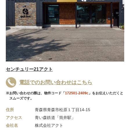
センチュリー21アクト
電話でのお問い合わせはこちら
※お問い合わせの際は、物件コード「
172501-2409c
」をお伝えいただくと
スムーズです。
住所
青森県青森市松原１丁目14-15
アクセス
青い森鉄道「筒井駅」
会社名
株式会社アクト