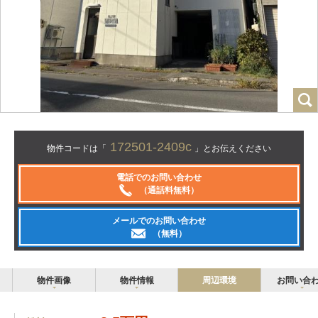
172501-2409c
物件コードは「
」とお伝えください
電話でのお問い合わせ
（通話料無料）
メールでのお問い合わせ
（無料）
物件画像
物件情報
周辺環境
お問い合