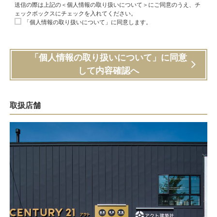
送信の際は上記の＜個人情報の取り扱いについて＞にご同意のうえ、チ
ェックボックスにチェックを入れてください。
「個人情報の取り扱いについて」に同意します。
「個人情報の取り扱いについて」に同意
して内容確認へ
取扱店舗