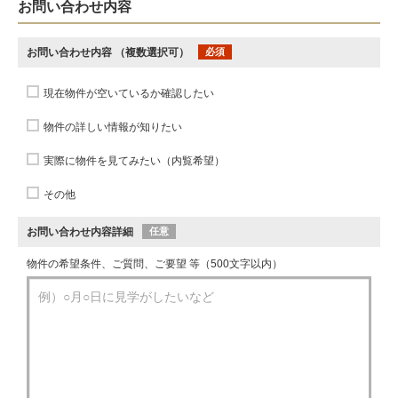
お問い合わせ内容
お問い合わせ内容
（複数選択可）
必須
現在物件が空いているか確認したい
物件の詳しい情報が知りたい
実際に物件を見てみたい（内覧希望）
その他
お問い合わせ内容詳細
任意
物件の希望条件、ご質問、ご要望 等（500文字以内）