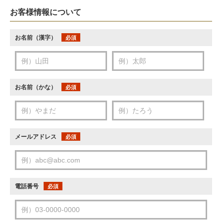
お客様情報について
お名前（漢字）
必須
お名前（かな）
必須
メールアドレス
必須
電話番号
必須