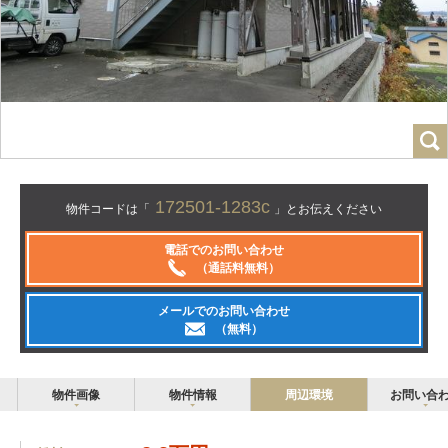
172501-1283c
物件コードは「
」とお伝えください
電話でのお問い合わせ
（通話料無料）
メールでのお問い合わせ
（無料）
物件画像
物件情報
周辺環境
お問い合