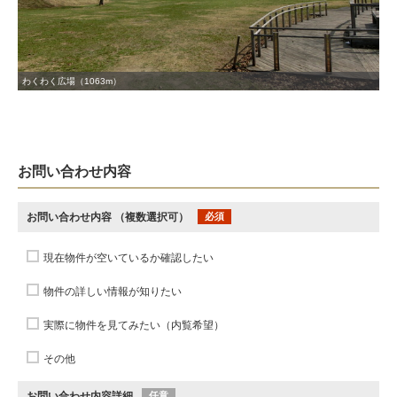
わくわく広場（1063m）
お問い合わせ内容
お問い合わせ内容
（複数選択可）
必須
現在物件が空いているか確認したい
物件の詳しい情報が知りたい
実際に物件を見てみたい（内覧希望）
その他
お問い合わせ内容詳細
任意