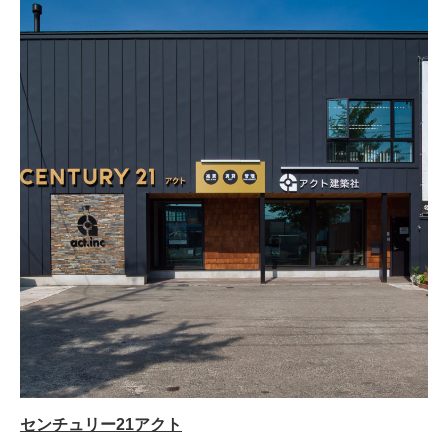
センチュリー21アクト