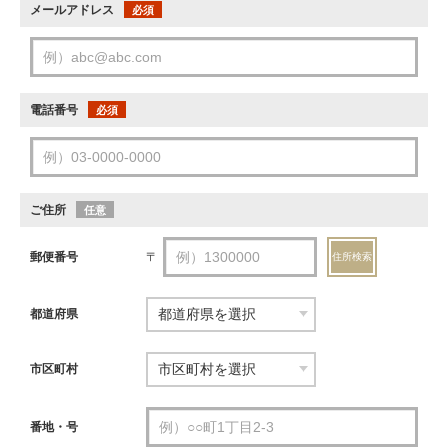
メールアドレス
必須
電話番号
必須
ご住所
任意
郵便番号
〒
住所検索
都道府県
市区町村
番地・号