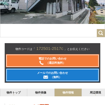
172501-2517c
物件コードは「
」とお伝えください
電話でのお問い合わせ
（通話料無料）
メールでのお問い合わせ
（無料）
物件トップ
物件画像
物件情報
周辺環境