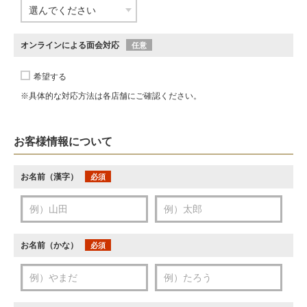
オンラインによる面会対応
任意
希望する
※具体的な対応方法は各店舗にご確認ください。
お客様情報について
お名前（漢字）
必須
お名前（かな）
必須