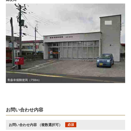
青森幸畑郵便局（758m）
お問い合わせ内容
お問い合わせ内容
（複数選択可）
必須