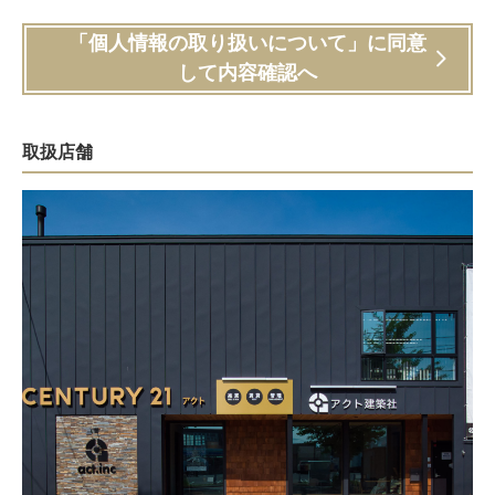
「個人情報の取り扱いについて」に同意
して内容確認へ
取扱店舗