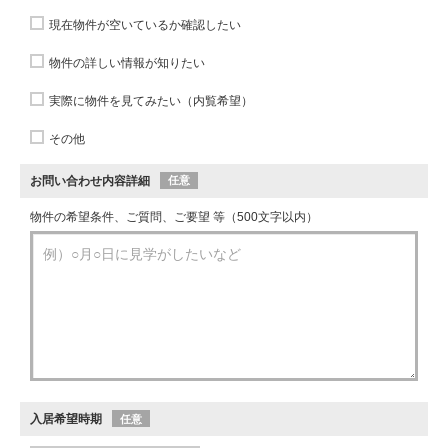
現在物件が空いているか確認したい
物件の詳しい情報が知りたい
実際に物件を見てみたい（内覧希望）
その他
お問い合わせ内容詳細
任意
物件の希望条件、ご質問、ご要望 等（500文字以内）
入居希望時期
任意