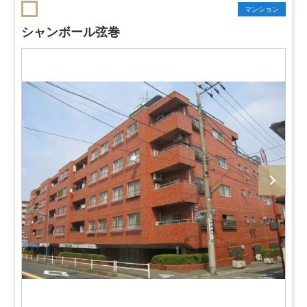
マンション
シャンボール弦巻