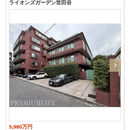
ライオンズガーデン世田谷
5,980万円