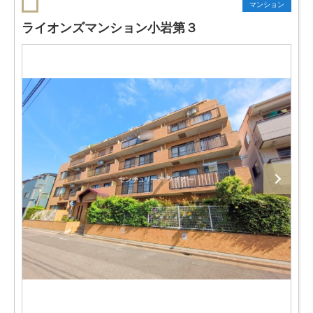
マンション
ライオンズマンション小岩第３