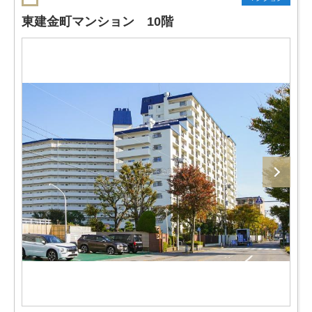
東建金町マンション 10階