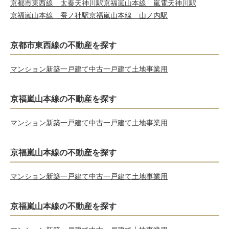
京都市東西線 太秦天神川駅
京福嵐山本線 嵐電天神川駅
京福嵐山本線 蚕ノ社駅
京福嵐山本線 山ノ内駅
京都市東西線の不動産を探す
マンション
新築一戸建て
中古一戸建て
土地
事業用
京福嵐山本線の不動産を探す
マンション
新築一戸建て
中古一戸建て
土地
事業用
京福嵐山本線の不動産を探す
マンション
新築一戸建て
中古一戸建て
土地
事業用
京福嵐山本線の不動産を探す