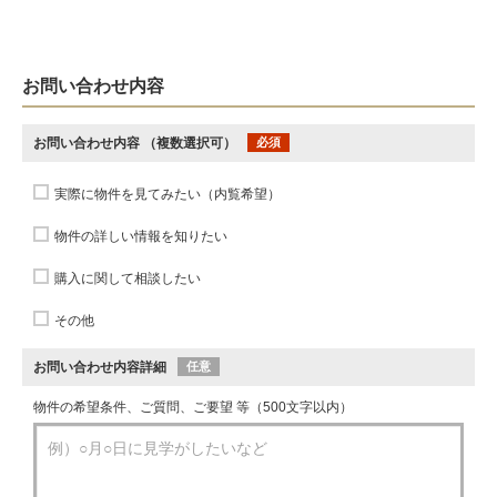
お問い合わせ内容
お問い合わせ内容
（複数選択可）
必須
実際に物件を見てみたい（内覧希望）
物件の詳しい情報を知りたい
購入に関して相談したい
その他
お問い合わせ内容詳細
任意
物件の希望条件、ご質問、ご要望 等（500文字以内）