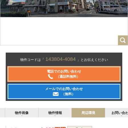
143804-4084
物件コードは「
」とお伝えください
電話でのお問い合わせ
（通話料無料）
メールでのお問い合わせ
（無料）
物件画像
物件情報
周辺環境
お問い合