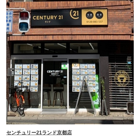
センチュリー21ランド京都店