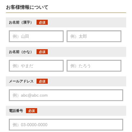
お客様情報について
お名前（漢字）
必須
お名前（かな）
必須
メールアドレス
必須
電話番号
必須