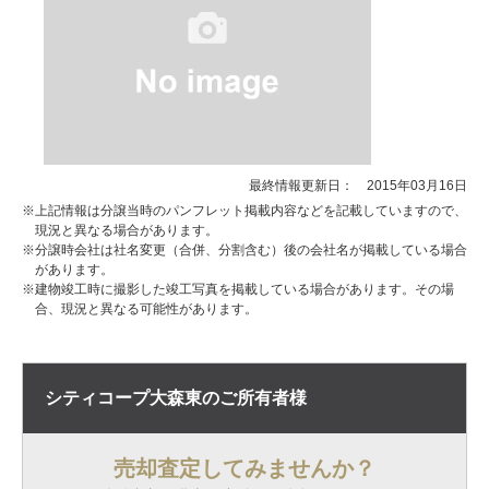
最終情報更新日： 2015年03月16日
※上記情報は分譲当時のパンフレット掲載内容などを記載していますので、
現況と異なる場合があります。
※分譲時会社は社名変更（合併、分割含む）後の会社名が掲載している場合
があります。
※建物竣工時に撮影した竣工写真を掲載している場合があります。その場
合、現況と異なる可能性があります。
シティコープ大森東の
ご所有者様
売却査定してみませんか？