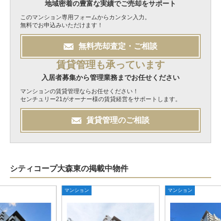
地域密着の豊富な実績でご売却をサポート
このマンション専用フォームからカンタン入力。
無料でお申込みいただけます！
無料
売却
査定・ご相談
賃貸管理も承っています
入居者募集から管理業務までお任せください
マンションの賃貸管理ならお任せください！
センチュリー21がオーナー様の賃貸経営をサポートします。
賃貸管理のご相談
シティコープ大森東の掲載中物件
マンション
マンション