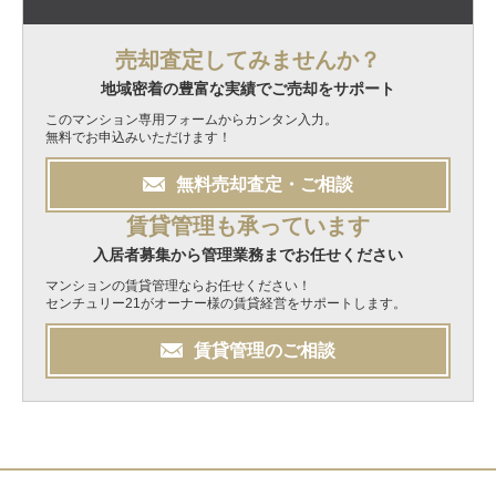
売却査定してみませんか？
地域密着の豊富な実績でご売却をサポート
このマンション専用フォームからカンタン入力。
無料でお申込みいただけます！
無料
売却
査定・ご相談
賃貸管理も承っています
入居者募集から管理業務までお任せください
マンションの賃貸管理ならお任せください！
センチュリー21がオーナー様の賃貸経営をサポートします。
賃貸管理のご相談