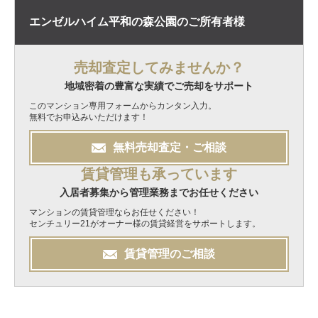
エンゼルハイム平和の森公園の
ご所有者様
売却査定してみませんか？
地域密着の豊富な実績でご売却をサポート
このマンション専用フォームからカンタン入力。
無料でお申込みいただけます！
無料
売却
査定・ご相談
賃貸管理も承っています
入居者募集から管理業務までお任せください
マンションの賃貸管理ならお任せください！
センチュリー21がオーナー様の賃貸経営をサポートします。
賃貸管理のご相談