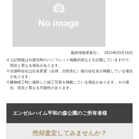
最終情報更新日： 2015年03月16日
※上記情報は分譲当時のパンフレット掲載内容などを記載していますので、
現況と異なる場合があります。
※分譲時会社は社名変更（合併、分割含む）後の会社名が掲載している場合
があります。
※建物竣工時に撮影した竣工写真を掲載している場合があります。その場
合、現況と異なる可能性があります。
エンゼルハイム平和の森公園の
ご所有者様
売却査定してみませんか？