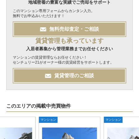
地域密着の豊富な実績でご売却をサポート
このマンション専用フォームからカンタン入力。
無料でお申込みいただけます！
無料
売却
査定・ご相談
賃貸管理も承っています
入居者募集から管理業務までお任せください
マンションの賃貸管理ならお任せください！
センチュリー21がオーナー様の賃貸経営をサポートします。
賃貸管理のご相談
このエリアの掲載中売買物件
マンション
マンション