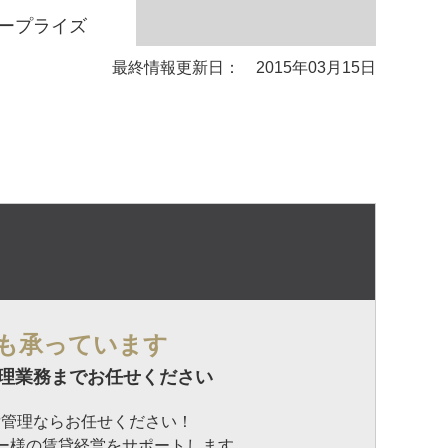
ープライズ
最終情報更新日： 2015年03月15日
も承っています
理業務までお任せください
貸管理ならお任せください！
ナー様の賃貸経営をサポートします。