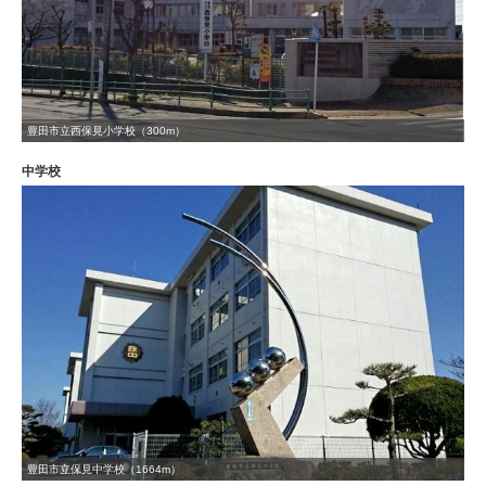
豊田市立西保見小学校（300m）
中学校
豊田市立保見中学校（1664m）