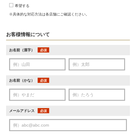
希望する
※具体的な対応方法は各店舗にご確認ください。
お客様情報について
お名前（漢字）
必須
お名前（かな）
必須
メールアドレス
必須