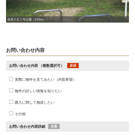
保見ケ丘１号公園（250m）
お問い合わせ内容
お問い合わせ内容
（複数選択可）
必須
実際に物件を見てみたい（内覧希望）
物件の詳しい情報を知りたい
購入に関して相談したい
その他
お問い合わせ内容詳細
任意